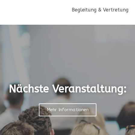
Begleitung & Vertretung