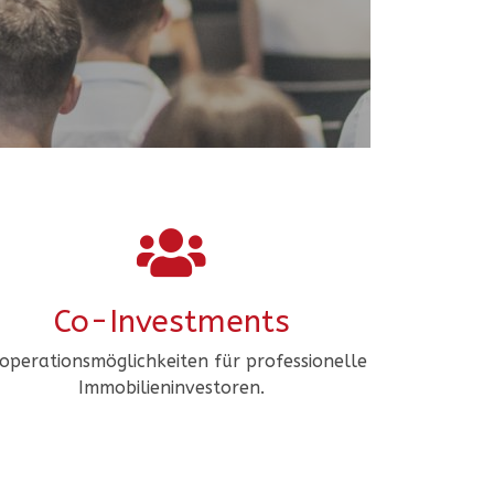
Co-Investments​
operationsmöglichkeiten für professionelle
Immobilieninvestoren.