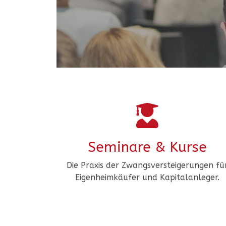
Seminare & Kurse​
Die Praxis der Zwangsversteigerungen fü
Eigenheimkäufer und Kapitalanleger.