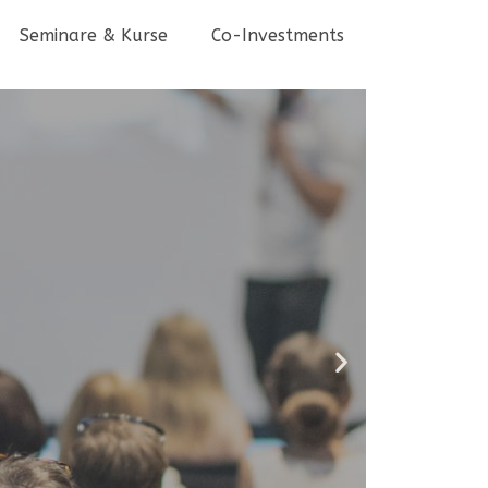
Seminare & Kurse
Co-Investments